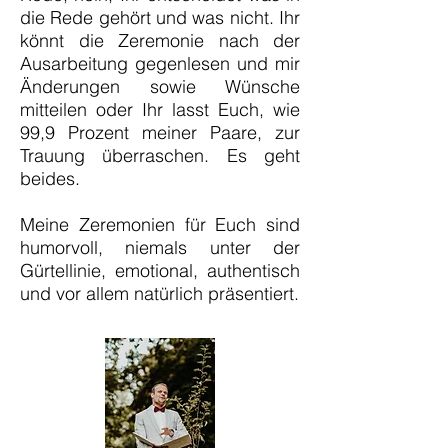
die Rede gehört und was nicht. Ihr
könnt die Zeremonie nach der
Ausarbeitung gegenlesen und mir
Änderungen sowie Wünsche
mitteilen oder Ihr lasst Euch, wie
99,9 Prozent meiner Paare, zur
Trauung überraschen. Es geht
beides.
Meine Zeremonien für Euch sind
humorvoll, niemals unter der
Gürtellinie, emotional, authentisch
und vor allem natürlich
präsentiert
.