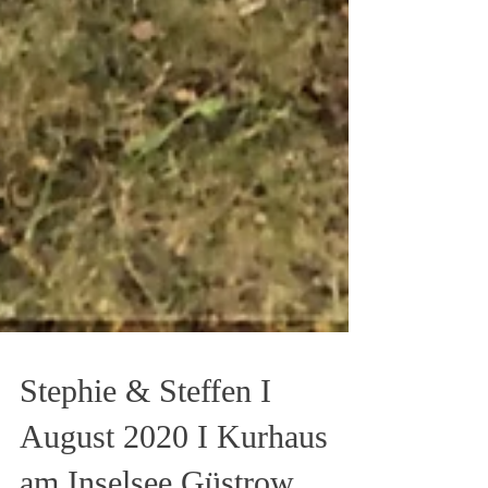
Stephie & Steffen I