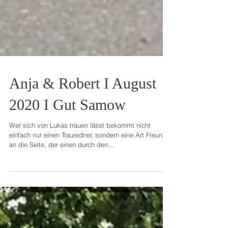
Anja & Robert I August
2020 I Gut Samow
Wer sich von Lukas trauen lässt bekommt nicht
einfach nur einen Trauredner, sondern eine Art Freund
an die Seite, der einen durch den...