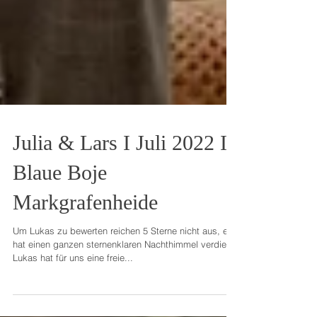
Julia & Lars I Juli 2022 I
Blaue Boje
Markgrafenheide
Um Lukas zu bewerten reichen 5 Sterne nicht aus, er
hat einen ganzen sternenklaren Nachthimmel verdient!
Lukas hat für uns eine freie...