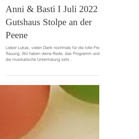
Anni & Basti I Juli 2022 I
Gutshaus Stolpe an der
Peene
Lieber Lukas, vielen Dank nochmals für die tolle Freie
Trauung. Wir haben deine Rede, das Programm und
die musikalische Untermalung sehr...