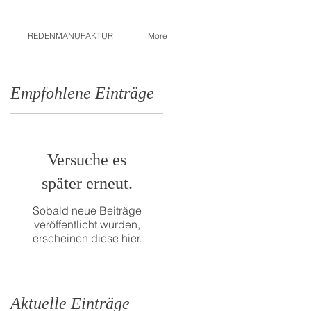
REDENMANUFAKTUR
More
Empfohlene Einträge
Versuche es
später erneut.
Sobald neue Beiträge
veröffentlicht wurden,
erscheinen diese hier.
Aktuelle Einträge