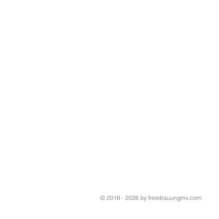
© 2016 - 2026 by freietrauungmv.com