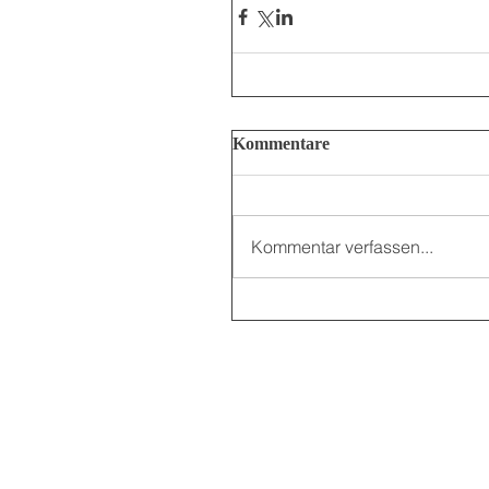
Kommentare
Kommentar verfassen...