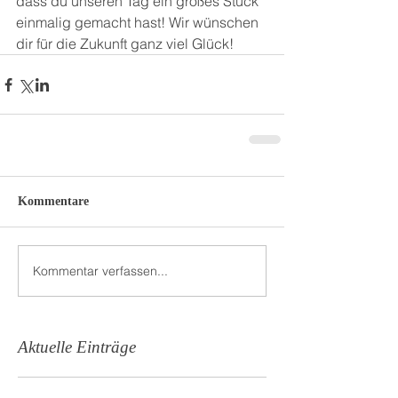
dass du unseren Tag ein großes Stück 
einmalig gemacht hast! Wir wünschen 
dir für die Zukunft ganz viel Glück!
Kommentare
Kommentar verfassen...
Aktuelle Einträge