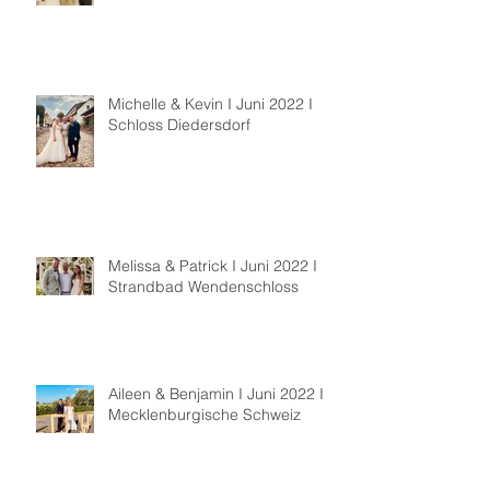
Michelle & Kevin I Juni 2022 I
Schloss Diedersdorf
Melissa & Patrick I Juni 2022 I
Strandbad Wendenschloss
Aileen & Benjamin I Juni 2022 I
Mecklenburgische Schweiz