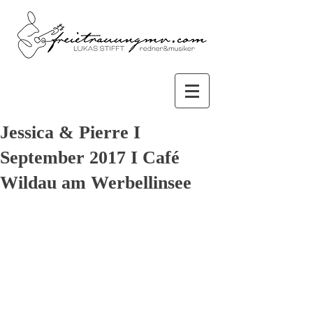
Jessica & Pierre I
September 2017 I Café
Wildau am Werbellinsee