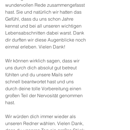
wundervollen Rede zusammengefasst 
hast. Sie und natürlich wir hatten das 
Gefühl, dass du uns schon Jahre 
kennst und bei all unseren wichtigen 
Lebensabschnitten dabei warst. Dank 
dir durften wir diese Augenblicke noch 
einmal erleben. Vielen Dank! 
Wir können wirklich sagen, dass wir 
uns durch dich absolut gut betreut 
fühlten und du unsere Mails sehr 
schnell beantwortet hast und uns 
durch deine tolle Vorbereitung einen 
großen Teil der Nervosität genommen 
hast. 
Wir würden dich immer wieder als 
unseren Redner wählen. Vielen Dank, 