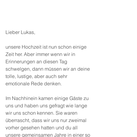
Lieber Lukas, 
unsere Hochzeit ist nun schon einige 
Zeit her. Aber immer wenn wir in 
Erinnerungen an diesen Tag 
schwelgen, dann müssen wir an deine 
tolle, lustige, aber auch sehr 
emotionale Rede denken. 
Im Nachhinein kamen einige Gäste zu 
uns und haben uns gefragt wie lange 
wir uns schon kennen. Sie waren 
überrascht, dass wir uns nur zweimal 
vorher gesehen hatten und du all 
unsere gemeinsamen Jahre in einer so 