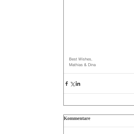
Best Wishes, 
Mathias & Dina 
Kommentare