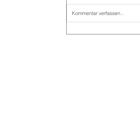
Kommentar verfassen...